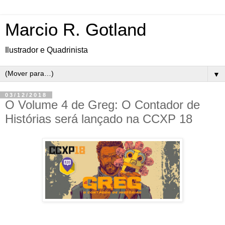
Marcio R. Gotland
Ilustrador e Quadrinista
▼
03/12/2018
O Volume 4 de Greg: O Contador de
Histórias será lançado na CCXP 18