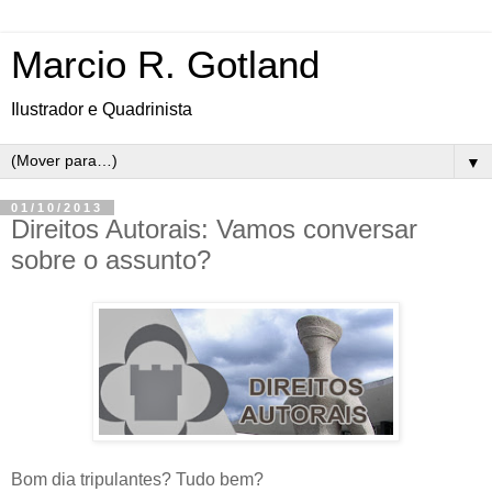
Marcio R. Gotland
Ilustrador e Quadrinista
▼
01/10/2013
Direitos Autorais: Vamos conversar
sobre o assunto?
Bom dia tripulantes? Tudo bem?