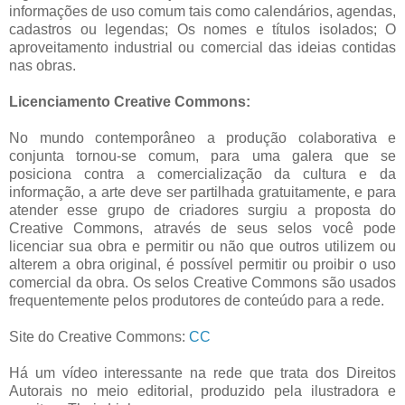
informações de uso comum tais como calendários, agendas,
cadastros ou legendas; Os nomes e títulos isolados; O
aproveitamento industrial ou comercial das ideias contidas
nas obras.
Licenciamento Creative Commons:
No mundo contemporâneo a produção colaborativa e
conjunta tornou-se comum, para uma galera que se
posiciona contra a comercialização da cultura e da
informação, a arte deve ser partilhada gratuitamente, e para
atender esse grupo de criadores surgiu a proposta do
Creative Commons, através de seus selos você pode
licenciar sua obra e permitir ou não que outros utilizem ou
alterem a obra original, é possível permitir ou proibir o uso
comercial da obra. Os selos Creative Commons são usados
frequentemente pelos produtores de conteúdo para a rede.
Site do Creative Commons:
CC
Há um vídeo interessante na rede que trata dos Direitos
Autorais no meio editorial, produzido pela ilustradora e