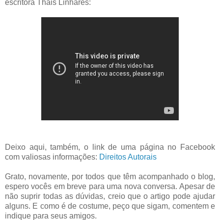
escritora Thais Linhares:
Deixo aqui, também, o link de uma página no Facebook
com valiosas informações:
Direitos Autorais
Grato, novamente, por todos que têm acompanhado o blog,
espero vocês em breve para uma nova conversa. Apesar de
não suprir todas as dúvidas, creio que o artigo pode ajudar
alguns. E como é de costume, peço que sigam, comentem e
indique para seus amigos.