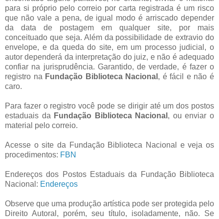
para si próprio pelo correio por carta registrada é um risco
que não vale a pena, de igual modo é arriscado depender
da data de postagem em qualquer site, por mais
conceituado que seja. Além da possibilidade de extravio do
envelope, e da queda do site, em um processo judicial, o
autor dependerá da interpretação do juiz, e não é adequado
confiar na jurisprudência. Garantido, de verdade, é fazer o
registro na
Fundação Biblioteca Nacional
, é fácil e não é
caro.
Para fazer o registro você pode se dirigir até um dos postos
estaduais da
Fundação Biblioteca Nacional
, ou enviar o
material pelo correio.
Acesse o site da Fundação Biblioteca Nacional e veja os
procedimentos:
FBN
Endereços dos Postos Estaduais da Fundação Biblioteca
Nacional:
Endereços
Observe que uma produção artística pode ser protegida pelo
Direito Autoral, porém, seu título, isoladamente, não. Se