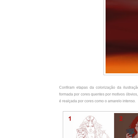
Confiram etapas da colorização da ilustraç
formada por cores quentes por motivos óbvios, 
é realçada por cores como o amarelo intenso.