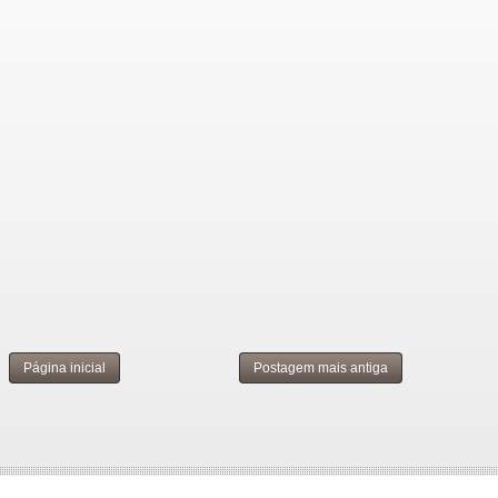
Página inicial
Postagem mais antiga