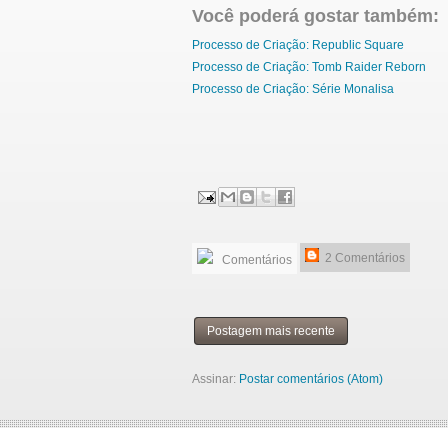
Você poderá gostar também:
Processo de Criação: Republic Square
Processo de Criação: Tomb Raider Reborn
Processo de Criação: Série Monalisa
2 Comentários
Comentários
Postagem mais recente
Assinar:
Postar comentários (Atom)