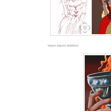
Vejam alguns detalhes: