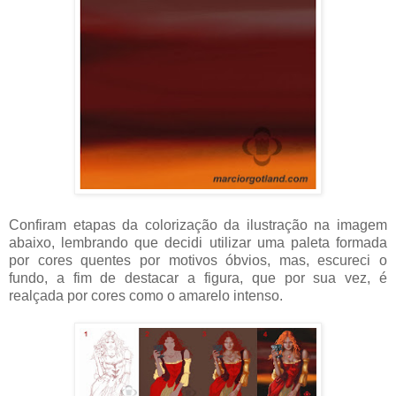
Confiram etapas da colorização da ilustração na imagem
abaixo, lembrando que decidi utilizar uma paleta formada
por cores quentes por motivos óbvios, mas, escureci o
fundo, a fim de destacar a figura, que por sua vez, é
realçada por cores como o amarelo intenso.