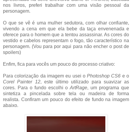
nos livros, preferi trabalhar com uma visão pessoal da
personagem.
O que se vê é uma mulher sedutora, com olhar confiante,
vivendo a cena em que ela bebe da taça envenenada e
oferece para o homem que a tentou assassinar. As cores do
vestido e cabelos representam o fogo, tão característico na
personagem. (Vou para por aqui para não encher o post de
spoilers)
Enfim, fica para vocês um pouco do processo criativo:
Para colorização da imagem eu usei o
Photoshop CS6
e o
Corel Painter 12
, este último utilizado para suavizar as
cores. Para o fundo escolhi o
ArtRage
, um programa que
sintetiza a pincelada sobre tela ou madeira de forma
realista. Confiram um pouco do efeito de fundo na imagem
abaixo.