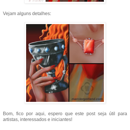
Vejam alguns detalhes:
Bom, fico por aqui, espero que este post seja útil para
artistas, interessados e iniciantes!