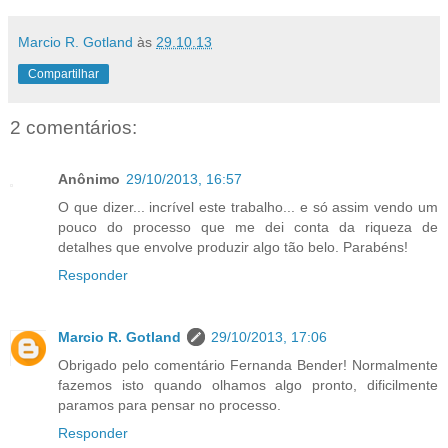
Marcio R. Gotland
às
29.10.13
Compartilhar
2 comentários:
Anônimo
29/10/2013, 16:57
O que dizer... incrível este trabalho... e só assim vendo um
pouco do processo que me dei conta da riqueza de
detalhes que envolve produzir algo tão belo. Parabéns!
Responder
Marcio R. Gotland
29/10/2013, 17:06
Obrigado pelo comentário Fernanda Bender! Normalmente
fazemos isto quando olhamos algo pronto, dificilmente
paramos para pensar no processo.
Responder