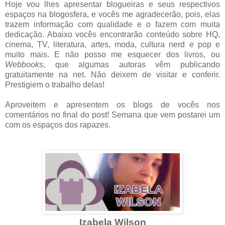
Hoje vou lhes apresentar blogueiras e seus respectivos
espaços na blogosfera, e vocês me agradecerão, pois, elas
trazem informação com qualidade e o fazem com muita
dedicação. Abaixo vocês encontrarão conteúdo sobre HQ,
cinema, TV, literatura, artes, moda, cultura nerd e pop e
muito mais. E não posso me esquecer dos livros, ou
Webbooks
, que algumas autoras vêm publicando
gratuitamente na net. Não deixem de visitar e conferir.
Prestigiem o trabalho delas!
Aproveitem e apresentem os blogs de vocês nos
comentários no final do post! Semana que vem postarei um
com os espaços dos rapazes.
Izabela Wilson