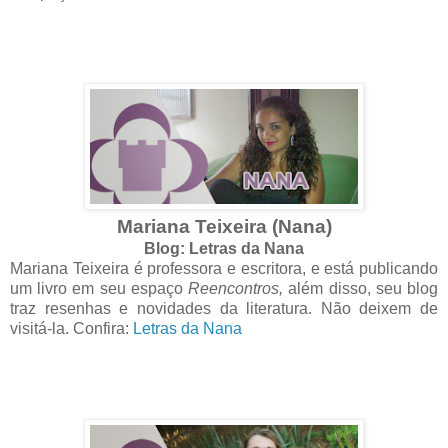
Mariana Teixeira (Nana)
Blog: Letras da Nana
Mariana Teixeira é professora e escritora, e está publicando
um livro em seu espaço
Reencontros,
além disso, seu blog
traz resenhas e novidades da literatura. Não deixem de
visitá-la. Confira:
Letras da Nana