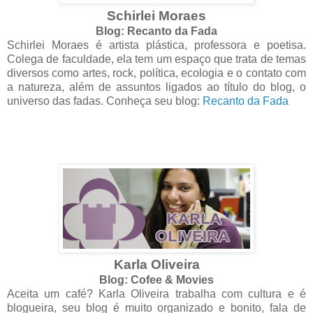
Schirlei Moraes
Blog: Recanto da Fada
Schirlei Moraes é artista plástica, professora e poetisa.
Colega de faculdade, ela tem um espaço que trata de temas
diversos como artes, rock, política, ecologia e o contato com
a natureza, além de assuntos ligados ao título do blog, o
universo das fadas. Conheça seu blog:
Recanto da Fada
Karla Oliveira
Blog: Cofee & Movies
Aceita um café? Karla Oliveira trabalha com cultura e é
blogueira, seu blog é muito organizado e bonito, fala de