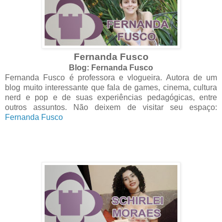
Fernanda Fusco
Blog: Fernanda Fusco
Fernanda Fusco é professora e vlogueira. Autora de um
blog muito interessante que fala de games, cinema, cultura
nerd e pop e de suas experiências pedagógicas, entre
outros assuntos. Não deixem de visitar seu espaço:
Fernanda Fusco