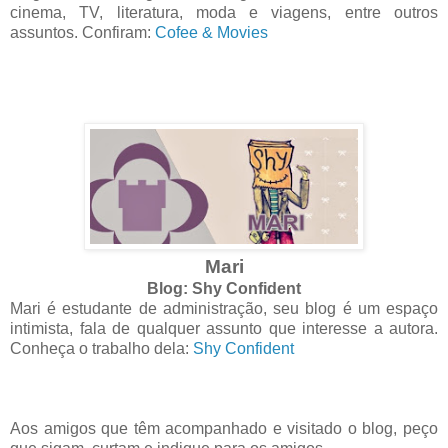
cinema, TV, literatura, moda e viagens, entre outros
assuntos. Confiram:
Cofee & Movies
Mari
Blog: Shy Confident
Mari é estudante de administração, seu blog é um espaço
intimista, fala de qualquer assunto que interesse a autora.
Conheça o trabalho dela:
Shy Confident
Aos amigos que têm acompanhado e visitado o blog, peço