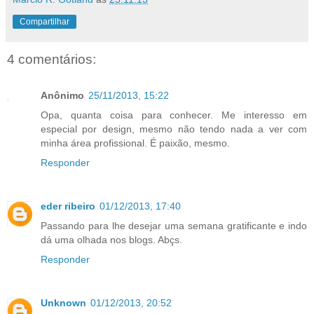
Compartilhar
4 comentários:
Anônimo
25/11/2013, 15:22
Opa, quanta coisa para conhecer. Me interesso em
especial por design, mesmo não tendo nada a ver com
minha área profissional. É paixão, mesmo.
Responder
eder ribeiro
01/12/2013, 17:40
Passando para lhe desejar uma semana gratificante e indo
dá uma olhada nos blogs. Abçs.
Responder
Unknown
01/12/2013, 20:52