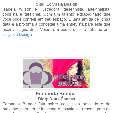
Site: Eclypsia Design
Izabela Wilson é ilustradora, desenhista, arte-finalista,
colorista e designer. Com um talento extraordinário que
você pode conferir em seu espaço. É uma amiga de longa
data e a próxima a conceder uma entrevista para este que
escreve, aguardem! Vejam um pouco de seu trabalho em:
Eclypsia Design
Fernanda Bender
Blog: Duas Épocas
Fernanda Bender fala sobre coisas do passado e do
presente, com um ar inocente e nostálgico, reserva para as